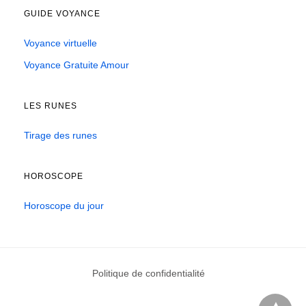
GUIDE VOYANCE
Voyance virtuelle
Voyance Gratuite Amour
LES RUNES
Tirage des runes
HOROSCOPE
Horoscope du jour
Politique de confidentialité