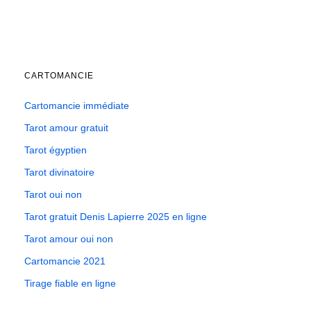
CARTOMANCIE
Cartomancie immédiate
Tarot amour gratuit
Tarot égyptien
Tarot divinatoire
Tarot oui non
Tarot gratuit Denis Lapierre 2025 en ligne
Tarot amour oui non
Cartomancie 2021
Tirage fiable en ligne