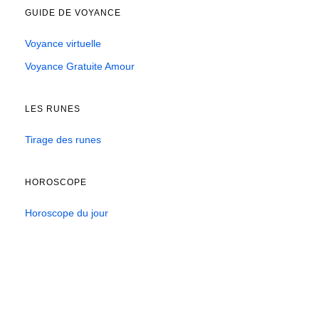
GUIDE DE VOYANCE
Voyance virtuelle
Voyance Gratuite Amour
LES RUNES
Tirage des runes
HOROSCOPE
Horoscope du jour