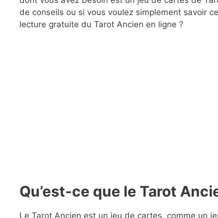
de conseils ou si vous voulez simplement savoir ce
lecture gratuite du Tarot Ancien en ligne ?
Qu’est-ce que le Tarot Anci
Le Tarot Ancien est un jeu de cartes, comme un je