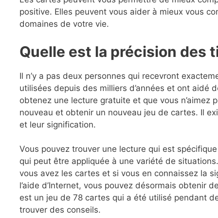
positive. Elles peuvent vous aider à mieux vous c
domaines de votre vie.
Quelle est la précision des t
Il n’y a pas deux personnes qui recevront exacteme
utilisées depuis des milliers d’années et ont aidé 
obtenez une lecture gratuite et que vous n’aimez 
nouveau et obtenir un nouveau jeu de cartes. Il e
et leur signification.
Vous pouvez trouver une lecture qui est spécifique
qui peut être appliquée à une variété de situation
vous avez les cartes et si vous en connaissez la sig
l’aide d’Internet, vous pouvez désormais obtenir de
est un jeu de 78 cartes qui a été utilisé pendant d
trouver des conseils.