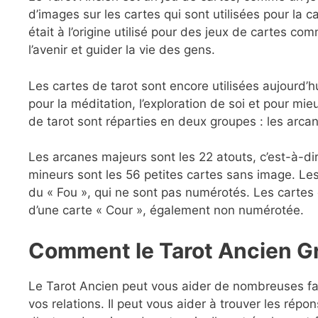
d’images sur les cartes qui sont utilisées pour la c
était à l’origine utilisé pour des jeux de cartes com
l’avenir et guider la vie des gens.
Les cartes de tarot sont encore utilisées aujourd’h
pour la méditation, l’exploration de soi et pour mie
de tarot sont réparties en deux groupes : les arca
Les arcanes majeurs sont les 22 atouts, c’est-à-di
mineurs sont les 56 petites cartes sans image. Les 
du « Fou », qui ne sont pas numérotés. Les cartes
d’une carte « Cour », également non numérotée.
Comment le Tarot Ancien Gra
Le Tarot Ancien peut vous aider de nombreuses fa
vos relations. Il peut vous aider à trouver les rép